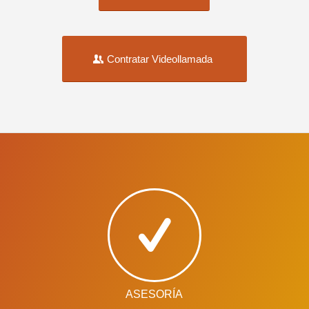
Contratar Videollamada
ASESORÍA