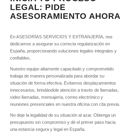
LEGAL: PIDE
ASESORAMIENTO AHORA
En ASESORÍAS SERVICIOS Y EXTRANJERÍA, nos
dedicamos a asegurar su correcta regularización en
España, proporcionando soluciones legales integrales y
confiables.
Nuestro equipo altamente capacitado y comprometido
trabaja de manera personalizada para abordar su
situación de forma efectiva. Evitamos desplazamientos
innecesarios, brindándole atención a través de llamadas,
video llamadas, mensajería, correo electrónico y
reuniones presenciales en nuestra oficina con cita previa.
No deje la legalidad de su situación al azar. Obtenga un
presupuesto sin compromiso y dé el primer paso hacia
una estancia segura y legal en España.