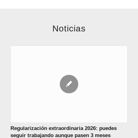
Noticias
Regularización extraordinaria 2026: puedes
seguir trabajando aunque pasen 3 meses