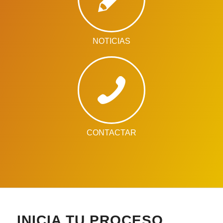
NOTICIAS
CONTACTAR
INICIA TU PROCESO