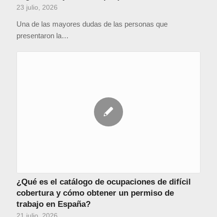
23 julio, 2026
Una de las mayores dudas de las personas que
presentaron la…
¿Qué es el catálogo de ocupaciones de difícil
cobertura y cómo obtener un permiso de
trabajo en España?
21 julio, 2026