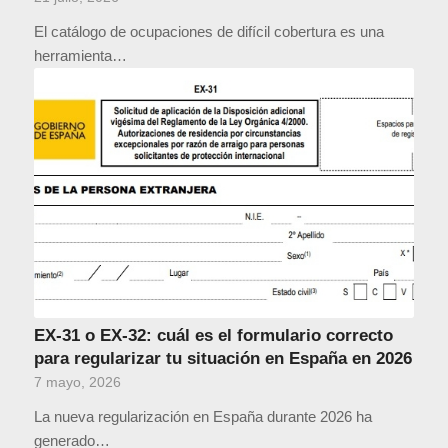
El catálogo de ocupaciones de difícil cobertura es una
herramienta…
EX-31 o EX-32: cuál es el formulario correcto
para regularizar tu situación en España en 2026
7 mayo, 2026
La nueva regularización en España durante 2026 ha
generado…