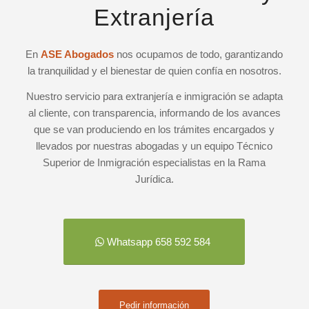
Extranjería
En
ASE Abogados
nos ocupamos de todo, garantizando
la tranquilidad y el bienestar de quien confía en nosotros.
Nuestro servicio para extranjería e inmigración se adapta
al cliente, con transparencia, informando de los avances
que se van produciendo en los trámites encargados y
llevados por nuestras abogadas y un equipo Técnico
Superior de Inmigración especialistas en la Rama
Jurídica.
Whatsapp 658 592 584
Pedir información