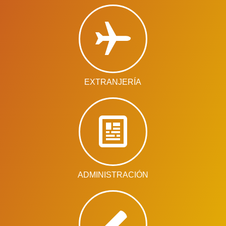
EXTRANJERÍA
ADMINISTRACIÓN