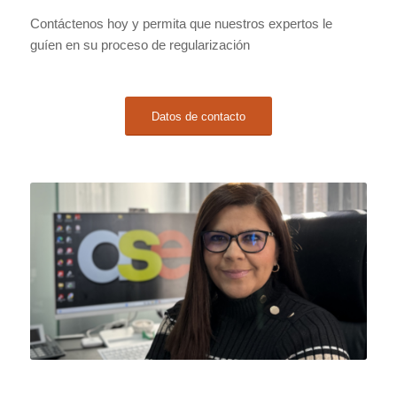
Contáctenos hoy y permita que nuestros expertos le
guíen en su proceso de regularización
Datos de contacto