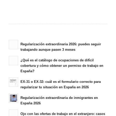
Regularización extraordinaria 2026: puedes seguir
trabajando aunque pasen 3 meses
¿Qué es el catálogo de ocupaciones de difícil
cobertura y cómo obtener un permiso de trabajo en
España?
EX-31 o EX-32: cuál es el formulario correcto para
regularizar tu situación en España en 2026
Regularización extraordinaria de inmigrantes en
España 2026
Ojo con las ofertas de trabajo en el extranjero: casos