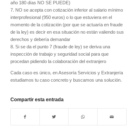
año 180 días NO SE PUEDE)
7. NO se acepta con cotización inferior al salario mínimo
interprofesional (950 euros) o lo que estuviera en el
momento de la cotización (por que se actuaría en fraude
de la ley) es decir en esa situación no están valiendo sus
derechos y debería demandar
8. Si se da el punto 7 (fraude de ley) se deriva una
inspección de trabajo y seguridad social para que
procedan pidiendo la colaboración del extranjero
Cada caso es único, en Asesoría Servicios y Extranjería
estudiamos tu caso concreto y buscamos una solución.
Compartir esta entrada