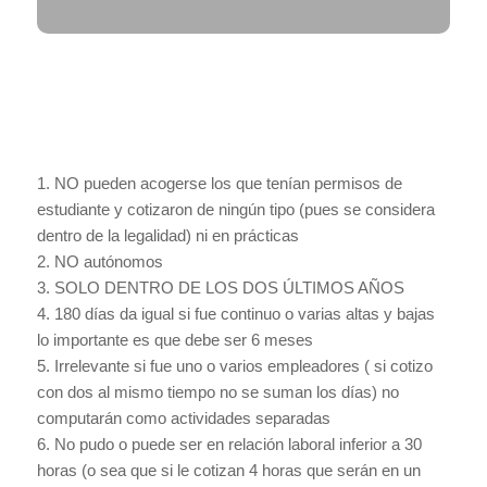
1. NO pueden acogerse los que tenían permisos de
estudiante y cotizaron de ningún tipo (pues se considera
dentro de la legalidad) ni en prácticas
2. NO autónomos
3. SOLO DENTRO DE LOS DOS ÚLTIMOS AÑOS
4. 180 días da igual si fue continuo o varias altas y bajas
lo importante es que debe ser 6 meses
5. Irrelevante si fue uno o varios empleadores ( si cotizo
con dos al mismo tiempo no se suman los días) no
computarán como actividades separadas
6. No pudo o puede ser en relación laboral inferior a 30
horas (o sea que si le cotizan 4 horas que serán en un