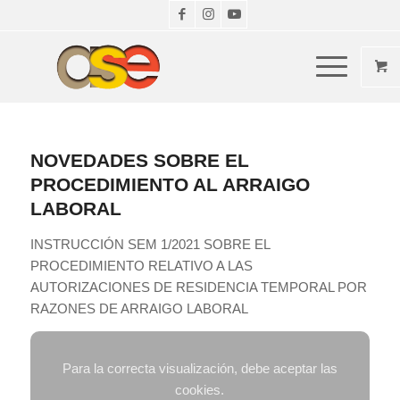
NOVEDADES SOBRE EL
PROCEDIMIENTO AL ARRAIGO
LABORAL
INSTRUCCIÓN SEM 1/2021 SOBRE EL
PROCEDIMIENTO RELATIVO A LAS
AUTORIZACIONES DE RESIDENCIA TEMPORAL POR
RAZONES DE ARRAIGO LABORAL
Para la correcta visualización, debe aceptar las
cookies.