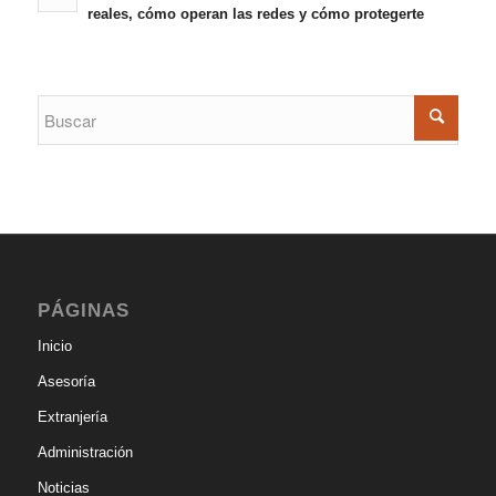
reales, cómo operan las redes y cómo protegerte
PÁGINAS
Inicio
Asesoría
Extranjería
Administración
Noticias