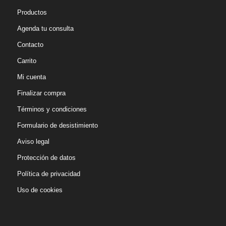
Productos
Agenda tu consulta
Contacto
Carrito
Mi cuenta
Finalizar compra
Términos y condiciones
Formulario de desistimiento
Aviso legal
Protección de datos
Política de privacidad
Uso de cookies